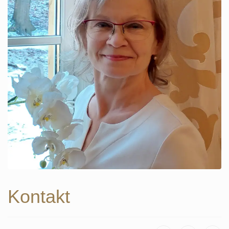
Kontakt